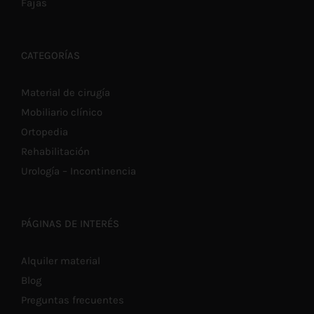
Fajas
CATEGORÍAS
Material de cirugía
Mobiliario clínico
Ortopedia
Rehabilitación
Urología – Incontinencia
PÁGINAS DE INTERÉS
Alquiler material
Blog
Preguntas frecuentes