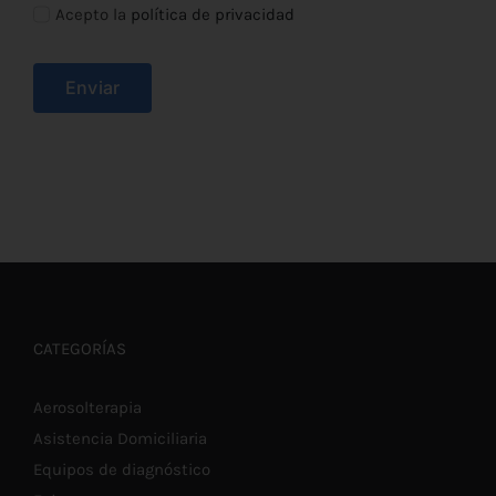
Acepto la
política de privacidad
Enviar
CATEGORÍAS
Aerosolterapia
Asistencia Domiciliaria
Equipos de diagnóstico