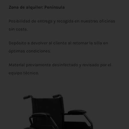
Zona de alquiler: Península
Posibilidad de entrega y recogida en nuestras oficinas
sin coste.
Depósito a devolver al cliente al retornar la silla en
óptimas condiciones.
Material previamente desinfectado y revisado por el
equipo técnico.