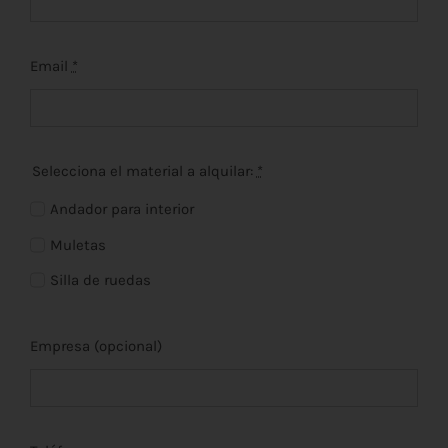
Email
*
Selecciona el material a alquilar:
*
Andador para interior
Muletas
Silla de ruedas
Empresa (opcional)