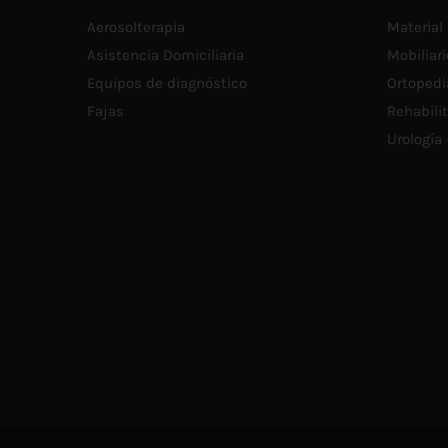
Aerosolterapia
Material 
Asistencia Domiciliaria
Mobiliari
Equipos de diagnóstico
Ortopedi
Fajas
Rehabili
Urología