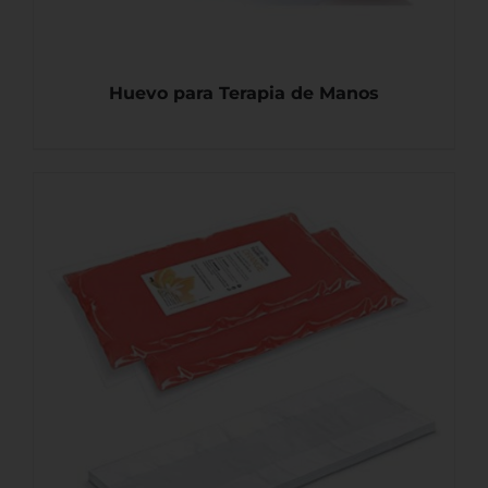
Huevo para Terapia de Manos
DETALLES