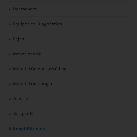
Destacados
Equipos de Diagnóstico
Fajas
Incontinencia
Material Consulta Médica
Material de Cirugía
Ofertas
Ortopedia
Rehabilitación