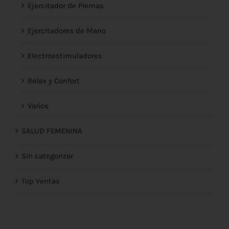
Ejercitador de Piernas
Ejercitadores de Mano
Electroestimuladores
Relax y Confort
Varios
SALUD FEMENINA
Sin categorizar
Top Ventas