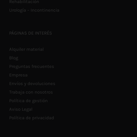
Rehabilitación
Urología – Incontinencia
PÁGINAS DE INTERÉS
Alquiler material
Blog
Preguntas frecuentes
Empresa
Envíos y devoluciones
Trabaja con nosotros
Política de gestión
Aviso Legal
Política de privacidad