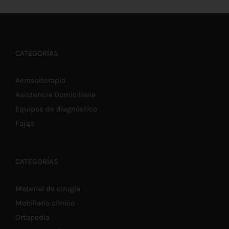
CATEGORÍAS
Aerosolterapia
Asistencia Domiciliaria
Equipos de diagnóstico
Fajas
CATEGORÍAS
Material de cirugía
Mobiliario clínico
Ortopedia