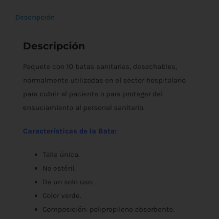
Descripción
Descripción
Paquete con 10 batas sanitarias, desechables,
normalmente utilizadas en el sector hospitalario
para cubrir al paciente o para proteger del
ensuciamiento al personal sanitario.
Características de la Bata:
Talla única.
No estéril.
De un solo uso.
Color verde.
Composición: polipropileno absorbente.