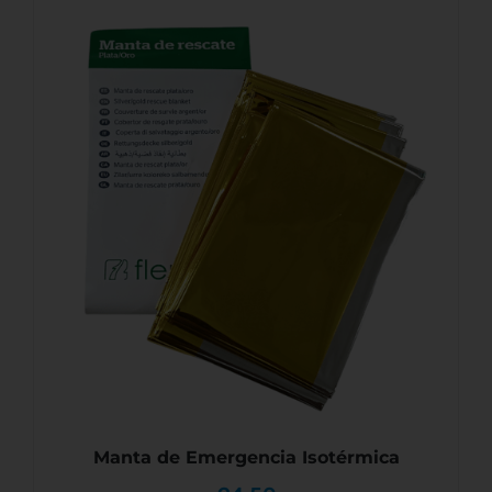
Manta de Emergencia Isotérmica