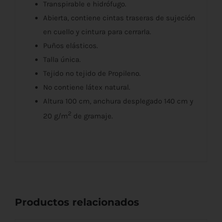
Transpirable e hidrófugo.
Abierta, contiene cintas traseras de sujeción
en cuello y cintura para cerrarla.
Puños elásticos.
Talla única.
Tejido no tejido de Propileno.
No contiene látex natural.
Altura 100 cm, anchura desplegado 140 cm y
2
20 g/m
de gramaje.
Productos relacionados