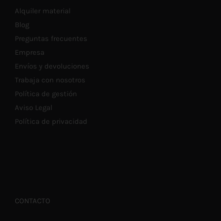
Alquiler material
Blog
Preguntas frecuentes
Empresa
Envíos y devoluciones
Trabaja con nosotros
Política de gestión
Aviso Legal
Política de privacidad
CONTACTO