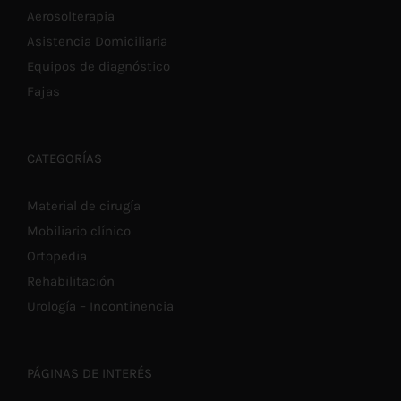
Aerosolterapia
Asistencia Domiciliaria
Equipos de diagnóstico
Fajas
CATEGORÍAS
Material de cirugía
Mobiliario clínico
Ortopedia
Rehabilitación
Urología – Incontinencia
PÁGINAS DE INTERÉS