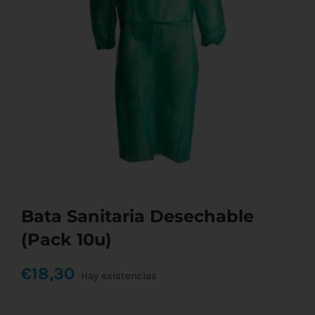
Bata Sanitaria Desechable
(Pack 10u)
€
18,30
Hay existencias