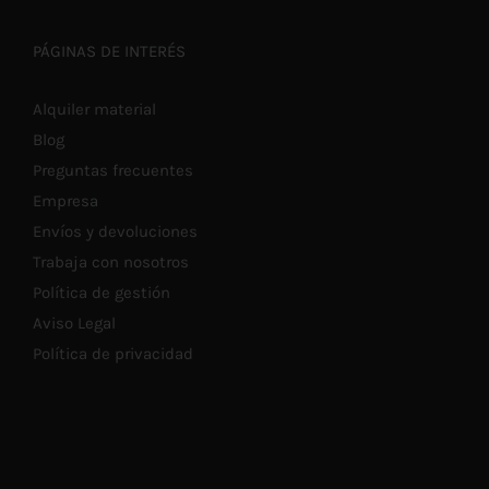
PÁGINAS DE INTERÉS
Alquiler material
Blog
Preguntas frecuentes
Empresa
Envíos y devoluciones
Trabaja con nosotros
Política de gestión
Aviso Legal
Política de privacidad