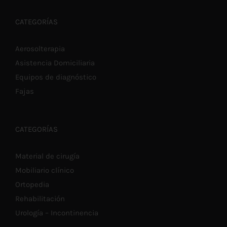
CATEGORÍAS
Aerosolterapia
Asistencia Domiciliaria
Equipos de diagnóstico
Fajas
CATEGORÍAS
Material de cirugía
Mobiliario clínico
Ortopedia
Rehabilitación
Urología – Incontinencia