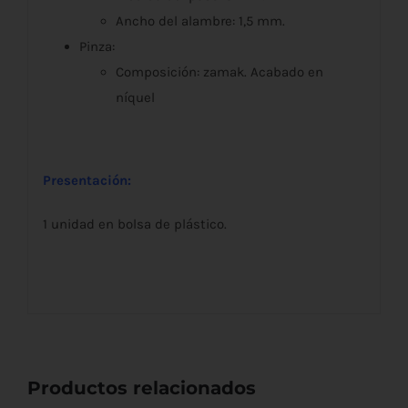
Ancho del alambre: 1,5 mm.
Pinza:
Composición: zamak. Acabado en
níquel
Presentación:
1 unidad en bolsa de plástico.
Productos relacionados