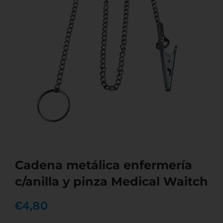
Cadena metálica enfermería
c/anilla y pinza Medical Waitch
€
4,80