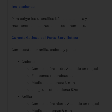
Indicaciones:
Para colgar los utensilios básicos a la bata y
mantenerlos localizados en todo momento.
Características del Porta Servilletas:
Compuesta por anilla, cadena y pinza:
Cadena:
Composición: latón. Acabado en níquel.
Eslabones redondeados.
Medida eslabones: 6 mm.
Longitud total cadena: 52cm
Anilla:
Composición: hierro. Acabado en níquel.
Medida del paso: 8 mm.