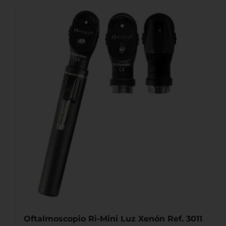
Oftalmoscopio Ri-Mini Luz Xenón Ref. 3011