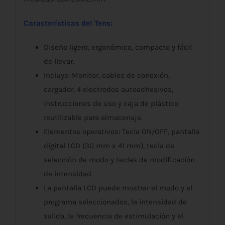
Características del Tens:
Diseño ligero, ergonómico, compacto y fácil
de llevar.
Incluye: Monitor, cables de conexión,
cargador, 4 electrodos autoadhesivos,
instrucciones de uso y caja de plástico
reutilizable para almacenaje.
Elementos operativos: Tecla ON/OFF, pantalla
digital LCD (30 mm x 41 mm), tecla de
selección de modo y teclas de modificación
de intensidad.
La pantalla LCD puede mostrar el modo y el
programa seleccionados, la intensidad de
salida, la frecuencia de estimulación y el