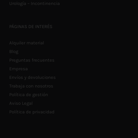
Urología – Incontinencia
PÁGINAS DE INTERÉS
Alquiler material
Blog
Preguntas frecuentes
Empresa
Envíos y devoluciones
Trabaja con nosotros
Política de gestión
Aviso Legal
Política de privacidad