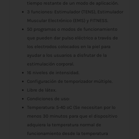
tiempo restante de un modo de aplicación.
3 funciones: Estimulador (TENS), Estimulador
Muscular Electrónico (EMS) y FITNESS.
50 programas o modos de funcionamiento
que pueden dar pulso eléctrico a través de
los electrodos colocados en la piel para
ayudar a los usuarios a disfrutar de la
estimulación corporal.
16 niveles de intensidad.
Configuración de temporizador múltiple.
Libre de látex.
Condiciones de uso:
Temperatura: 5-40 ºC (Se necesitan por lo
menos 30 minutos para que el dispositivo
adquiera la temperatura normal de
funcionamiento desde la temperatura