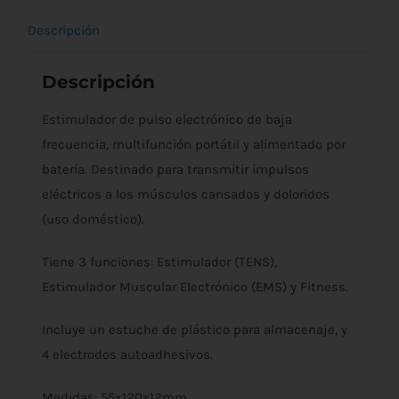
Descripción
Descripción
Estimulador de pulso electrónico de baja
frecuencia, multifunción portátil y alimentado por
batería. Destinado para transmitir impulsos
eléctricos a los músculos cansados y doloridos
(uso doméstico).
Tiene 3 funciones: Estimulador (TENS),
Estimulador Muscular Electrónico (EMS) y Fitness.
Incluye un estuche de plástico para almacenaje, y
4 electrodos autoadhesivos.
Medidas: 55x120x12mm