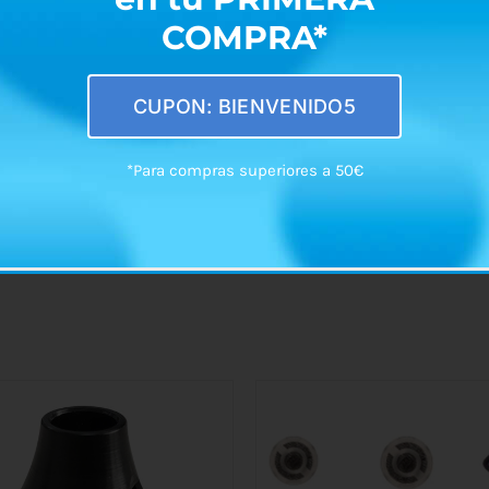
COMPRA*
CUPON: BIENVENIDO5
*Para compras superiores a 50€