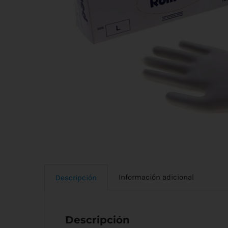
Información adicional
Descripción
Descripción