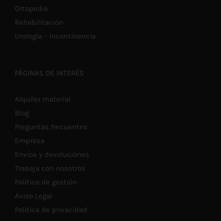
Ortopedia
Rehabilitación
Urología – Incontinencia
PÁGINAS DE INTERÉS
Alquiler material
Blog
Preguntas frecuentes
Empresa
Envíos y devoluciones
Trabaja con nosotros
Política de gestión
Aviso Legal
Política de privacidad