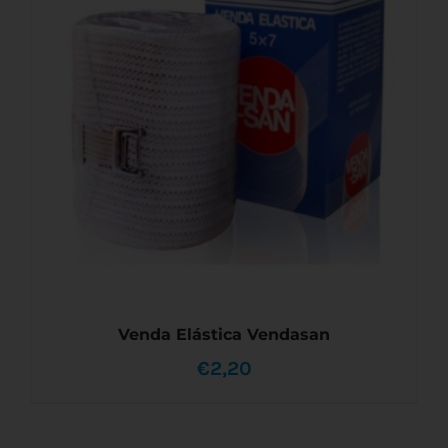
Venda Elástica Vendasan
€
2,20