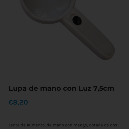
Lupa de mano con Luz 7,5cm
€
8,20
Lente de aumento, de mano con mango, dotada de dos