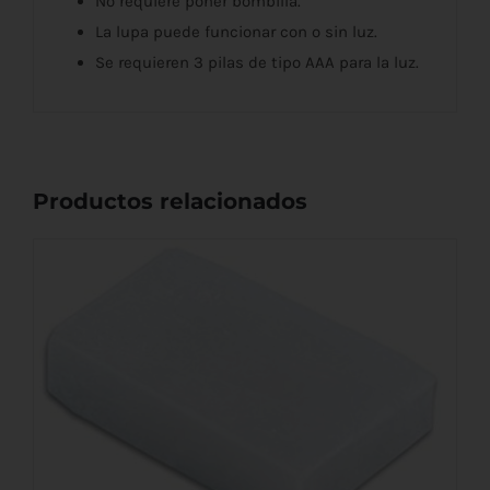
No requiere poner bombilla.
La lupa puede funcionar con o sin luz.
Se requieren 3 pilas de tipo AAA para la luz.
Productos relacionados