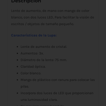
Descripción
Lente de aumento, de mano con mango de color
blanco, con dos luces LED, Para facilitar la visión de
escritos / objetos de tamaño pequeño.
Características de la Lupa:
Lente de aumento de cristal.
Aumentos: 3x.
Diámetro de la lente: 75 mm.
Claridad óptica.
Color blanco.
Mango de plástico con ranura para colocar las
pilas.
Incorpora dos luces de LED que proporcionan
una luminosidad clara.