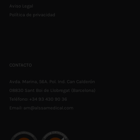
Aviso Legal
Política de privacidad
CONTACTO
Avda. Marina, 56A. Pol. Ind. Can Calderón
08830 Sant Boi de Llobregat (Barcelona)
Teléfono:
+34 93 430 90 36
Email:
am@alssamedical.com