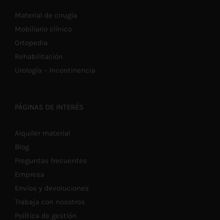
Material de cirugía
Mobiliario clínico
Ortopedia
Rehabilitación
Urología – Incontinencia
PÁGINAS DE INTERÉS
Alquiler material
Blog
Preguntas frecuentes
Empresa
Envíos y devoluciones
Trabaja con nosotros
Política de gestión