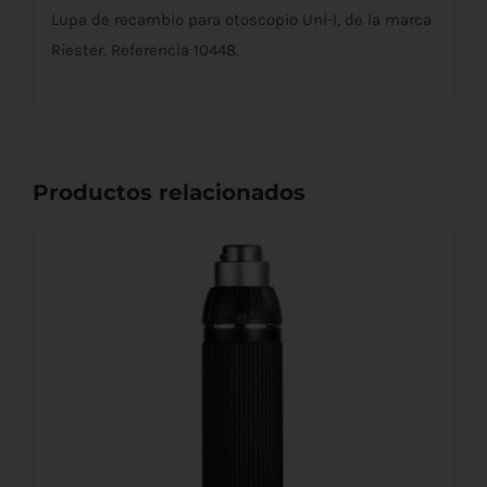
Lupa de recambio para otoscopio Uni-I, de la marca
Riester. Referencia 10448.
Productos relacionados