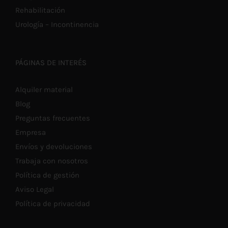
Rehabilitación
Urología – Incontinencia
PÁGINAS DE INTERÉS
Alquiler material
Blog
Preguntas frecuentes
Empresa
Envíos y devoluciones
Trabaja con nosotros
Política de gestión
Aviso Legal
Política de privacidad