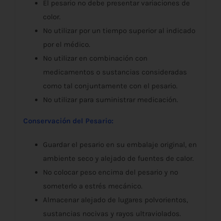
El pesario no debe presentar variaciones de
color.
No utilizar por un tiempo superior al indicado
por el médico.
No utilizar en combinación con
medicamentos o sustancias consideradas
como tal conjuntamente con el pesario.
No utilizar para suministrar medicación.
Conservación del Pesario:
Guardar el pesario en su embalaje original, en
ambiente seco y alejado de fuentes de calor.
No colocar peso encima del pesario y no
someterlo a estrés mecánico.
Almacenar alejado de lugares polvorientos,
sustancias nocivas y rayos ultraviolados.