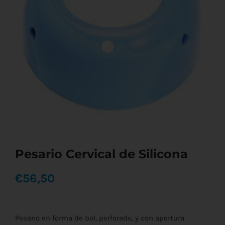
Pesario Cervical de Silicona
€
56,50
Pesario en forma de bol, perforado, y con apertura