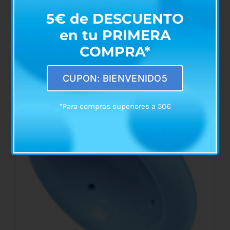
5€ de DESCUENTO
en tu PRIMERA
Productos relacionados
COMPRA*
CUPON: BIENVENIDO5
*Para compras superiores a 50€