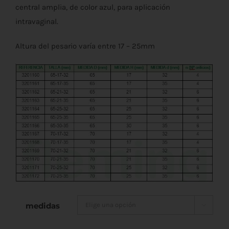
central amplia, de color azul, para aplicación
intravaginal.
Altura del pesario varía entre 17 – 25mm
medidas
