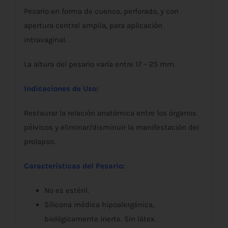
Pesario en forma de cuenco, perforado, y con
apertura central amplia, para aplicación
intravaginal.
La altura del pesario varía entre 17 – 25 mm.
Indicaciones de Uso:
Restaurar la relación anatómica entre los órganos
pélvicos y eliminar/disminuir la manifestación del
prolapso.
Características del Pesario:
No es estéril.
Silicona médica hipoalergénica,
biológicamente inerte. Sin látex.