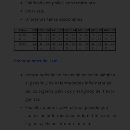
Fabricado en polietileno teraftalato.
Color azul.
Diferentes tallas disponibles:
Precauciones de Uso:
Contraindicado en casos de reacción alérgica
al pesario y de enfermedades inflamatorias
de los órganos pélvicos y sangrado del tracto
genital.
Posibles efectos adversos: es posible que
aparezcan enfermedades inflamatorias de los
órganos pélvicos durante su uso.