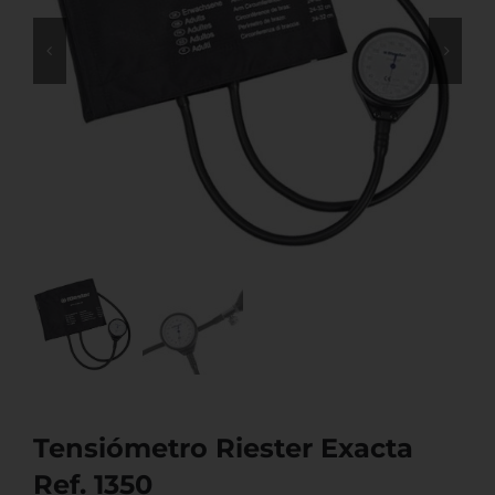
Tensiómetro Riester Exacta
Ref. 1350