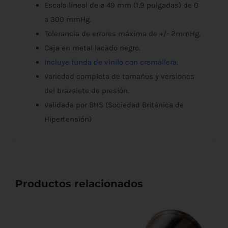
Escala lineal de ø 49 mm (1,9 pulgadas) de 0
a 300 mmHg.
Tolerancia de errores máxima de +/- 2mmHg.
Caja en metal lacado negro.
Incluye funda de vinilo con cremallera.
Variedad completa de tamaños y versiones
del brazalete de presión.
Validada por BHS (Sociedad Británica de
Hipertensión)
Productos relacionados