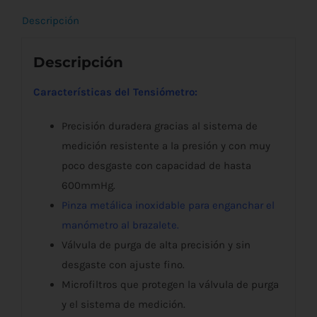
Descripción
Descripción
Características del Tensiómetro:
Precisión duradera gracias al sistema de
medición resistente a la presión y con muy
poco desgaste con capacidad de hasta
600mmHg.
Pinza metálica inoxidable para enganchar el
manómetro al brazalete.
Válvula de purga de alta precisión y sin
desgaste con ajuste fino.
Microfiltros que protegen la válvula de purga
y el sistema de medición.