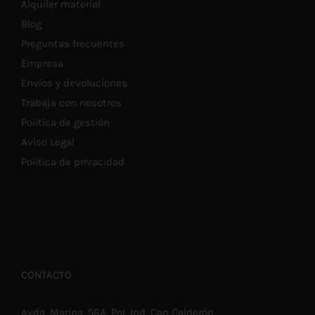
Alquiler material
Blog
Preguntas frecuentes
Empresa
Envíos y devoluciones
Trabaja con nosotros
Política de gestión
Aviso Legal
Política de privacidad
CONTACTO
Avda. Marina, 56A. Pol. Ind. Can Calderón