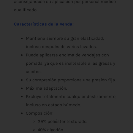
aconsejándose su aplicación por personal médico
cualificado.
Características de la Venda:
Mantiene siempre su gran elasticidad,
incluso después de varios lavados.
Puede aplicarse encima de vendajes con
pomada, ya que es inalterable a las grasas y
aceites.
Su compresión proporciona una presión fija.
Máxima adaptación.
Excluye totalmente cualquier deslizamiento,
incluso en estado húmedo.
Composición:
29% poliéster texturado.
49% algodón.