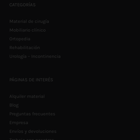
CATEGORÍAS
Material de cirugía
Mobiliario clínico
Ortopedia
Rehabilitación
Urología – Incontinencia
PÁGINAS DE INTERÉS
Alquiler material
Blog
Preguntas frecuentes
Empresa
Envíos y devoluciones