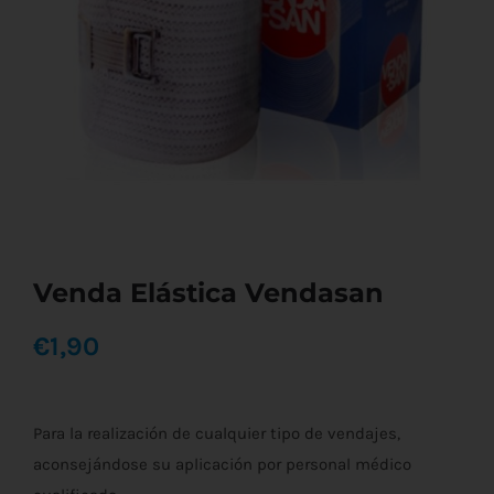
Venda Elástica Vendasan
€
1,90
Para la realización de cualquier tipo de vendajes,
aconsejándose su aplicación por personal médico