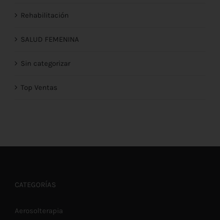
Rehabilitación
SALUD FEMENINA
Sin categorizar
Top Ventas
CATEGORÍAS
Aerosolterapia