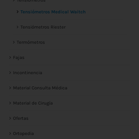
Tensiómetros
Tensiómetros Medical Waitch
Tensiómetros Riester
Termómetros
Fajas
Incontinencia
Material Consulta Médica
Material de Cirugía
Ofertas
Ortopedia