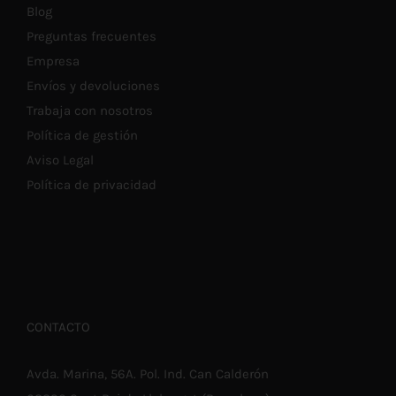
Blog
Preguntas frecuentes
Empresa
Envíos y devoluciones
Trabaja con nosotros
Política de gestión
Aviso Legal
Política de privacidad
CONTACTO
Avda. Marina, 56A. Pol. Ind. Can Calderón