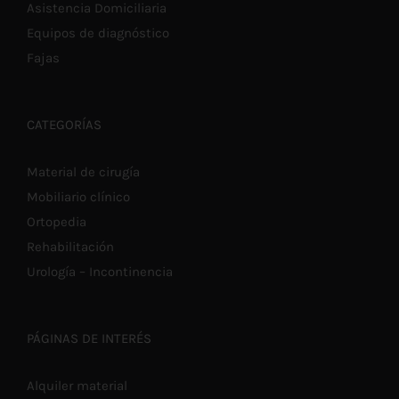
Asistencia Domiciliaria
Equipos de diagnóstico
Fajas
CATEGORÍAS
Material de cirugía
Mobiliario clínico
Ortopedia
Rehabilitación
Urología – Incontinencia
PÁGINAS DE INTERÉS
Alquiler material