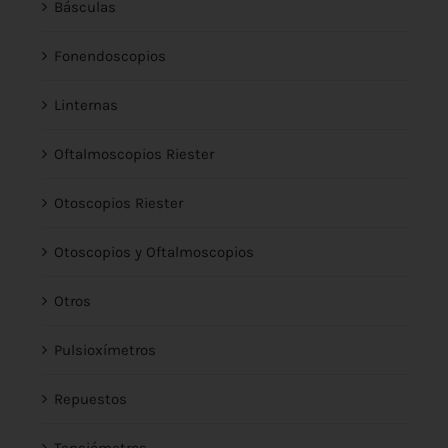
Básculas
Fonendoscopios
Linternas
Oftalmoscopios Riester
Otoscopios Riester
Otoscopios y Oftalmoscopios
Otros
Pulsioxímetros
Repuestos