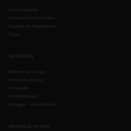
Aerosolterapia
Asistencia Domiciliaria
Equipos de diagnóstico
Fajas
CATEGORÍAS
Material de cirugía
Mobiliario clínico
Ortopedia
Rehabilitación
Urología – Incontinencia
PÁGINAS DE INTERÉS