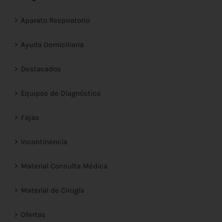
Aparato Respiratorio
Ayuda Domiciliaria
Destacados
Equipos de Diagnóstico
Fajas
Incontinencia
Material Consulta Médica
Material de Cirugía
Ofertas