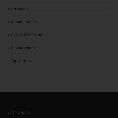
Ortopedia
Rehabilitación
SALUD FEMENINA
Sin categorizar
Top Ventas
CATEGORÍAS