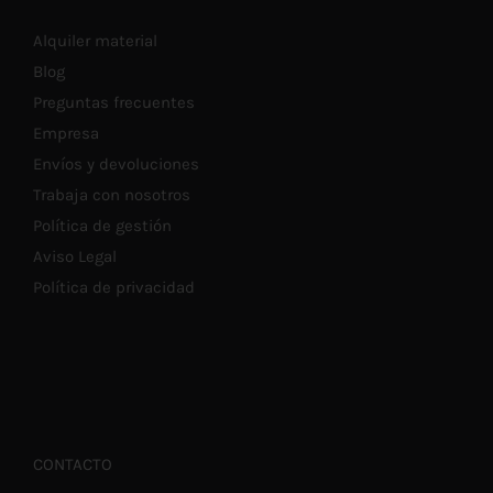
Alquiler material
Blog
Preguntas frecuentes
Empresa
Envíos y devoluciones
Trabaja con nosotros
Política de gestión
Aviso Legal
Política de privacidad
CONTACTO