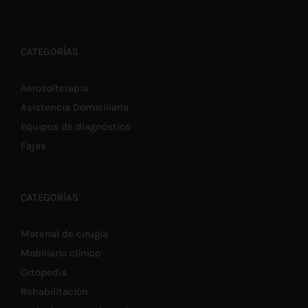
CATEGORÍAS
Aerosolterapia
Asistencia Domiciliaria
Equipos de diagnóstico
Fajas
CATEGORÍAS
Material de cirugía
Mobiliario clínico
Ortopedia
Rehabilitación