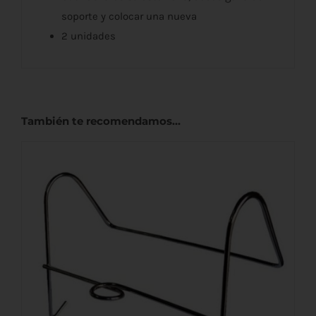
soporte y colocar una nueva
2 unidades
También te recomendamos…