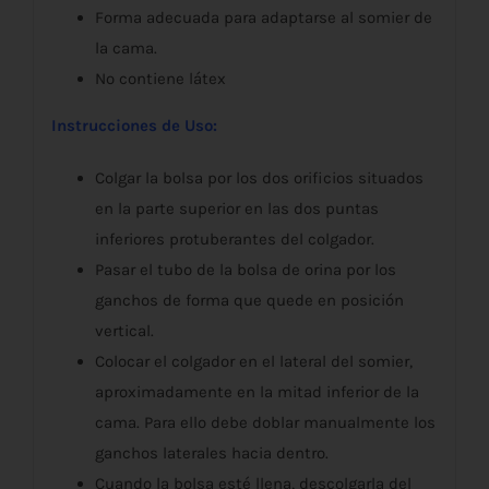
Forma adecuada para adaptarse al somier de
la cama.
No contiene látex
Instrucciones de Uso:
Colgar la bolsa por los dos orificios situados
en la parte superior en las dos puntas
inferiores protuberantes del colgador.
Pasar el tubo de la bolsa de orina por los
ganchos de forma que quede en posición
vertical.
Colocar el colgador en el lateral del somier,
aproximadamente en la mitad inferior de la
cama. Para ello debe doblar manualmente los
ganchos laterales hacia dentro.
Cuando la bolsa esté llena, descolgarla del