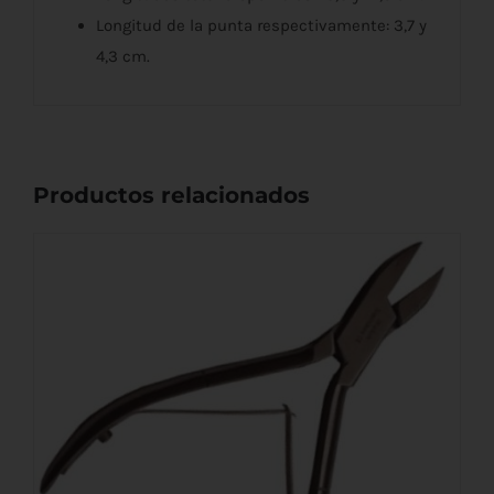
Longitud de la punta respectivamente: 3,7 y
4,3 cm.
Productos relacionados