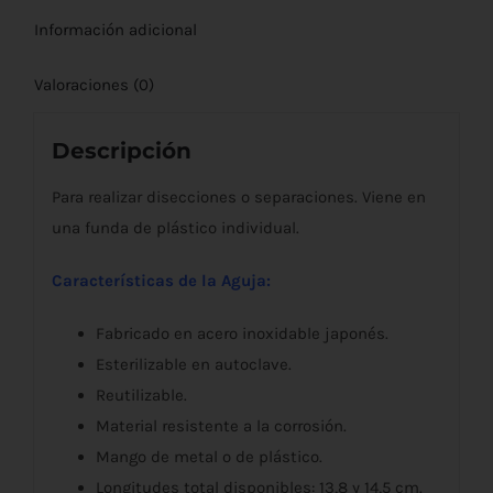
Información adicional
Valoraciones (0)
Descripción
Para realizar disecciones o separaciones. Viene en
una funda de plástico individual.
Características de la Aguja:
Fabricado en acero inoxidable japonés.
Esterilizable en autoclave.
Reutilizable.
Material resistente a la corrosión.
Mango de metal o de plástico.
Longitudes total disponibles: 13,8 y 14,5 cm.