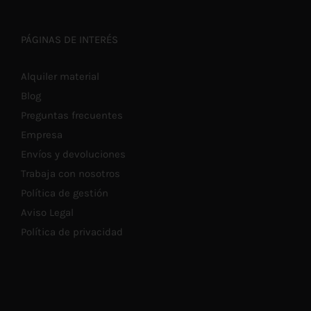
PÁGINAS DE INTERÉS
Alquiler material
Blog
Preguntas frecuentes
Empresa
Envíos y devoluciones
Trabaja con nosotros
Política de gestión
Aviso Legal
Política de privacidad