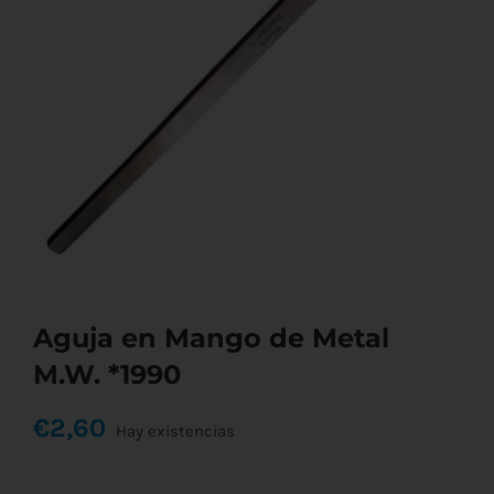
Aguja en Mango de Metal
M.W. *1990
€
2,60
Hay existencias