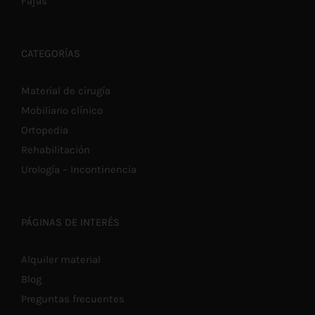
Fajas
CATEGORÍAS
Material de cirugía
Mobiliario clínico
Ortopedia
Rehabilitación
Urología – Incontinencia
PÁGINAS DE INTERÉS
Alquiler material
Blog
Preguntas frecuentes