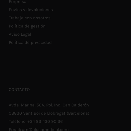
Empresa
Envíos y devoluciones
Trabaja con nosotros
Política de gestión
Aviso Legal
Política de privacidad
CONTACTO
Avda. Marina, 56A. Pol. Ind. Can Calderón
08830 Sant Boi de Llobregat (Barcelona)
Teléfono:
+34 93 430 90 36
Email:
am@alssamedical.com