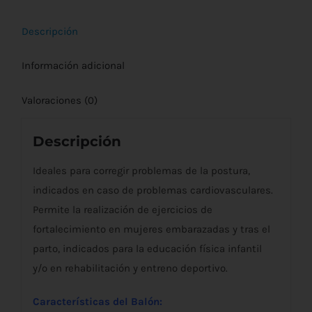
Descripción
Información adicional
Valoraciones (0)
Descripción
Ideales para corregir problemas de la postura,
indicados en caso de problemas cardiovasculares.
Permite la realización de ejercicios de
fortalecimiento en mujeres embarazadas y tras el
parto, indicados para la educación física infantil
y/o en rehabilitación y entreno deportivo.
Características del Balón: