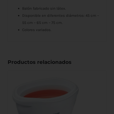
Balón fabricado sin látex.
Disponible en diferentes diámetros: 45 cm –
55 cm – 65 cm – 75 cm.
Colores variados.
Productos relacionados