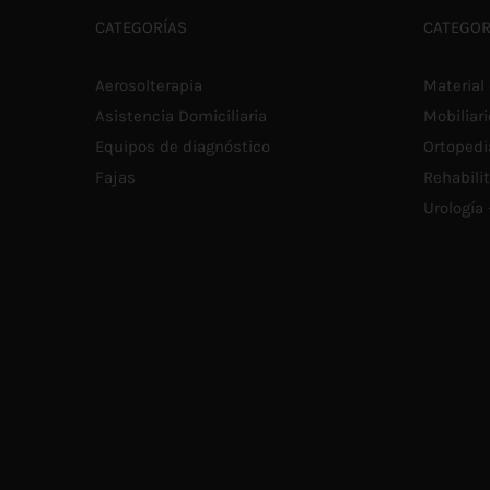
CATEGORÍAS
CATEGOR
Aerosolterapia
Material 
Asistencia Domiciliaria
Mobiliari
Equipos de diagnóstico
Ortopedi
Fajas
Rehabili
Urología