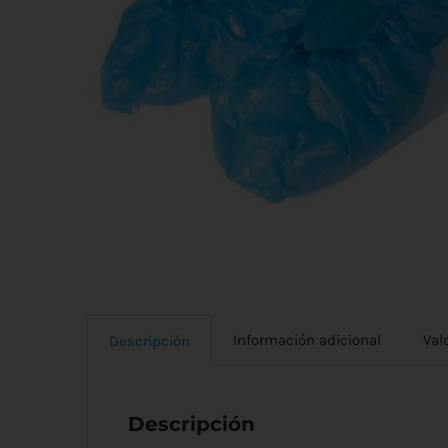
Información adicional
Val
Descripción
Descripción