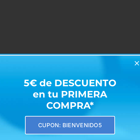
5€ de DESCUENTO
en tu PRIMERA
COMPRA*
CUPON: BIENVENIDO5