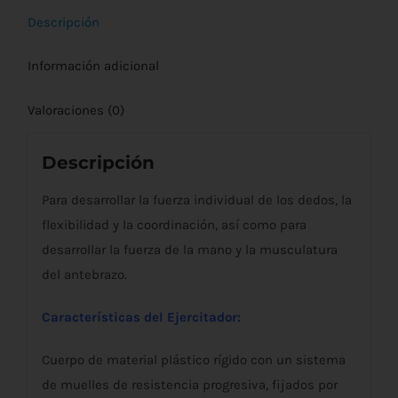
Descripción
Información adicional
Valoraciones (0)
Descripción
Para desarrollar la fuerza individual de los dedos, la
flexibilidad y la coordinación, así como para
desarrollar la fuerza de la mano y la musculatura
del antebrazo.
Características del Ejercitador:
Cuerpo de material plástico rígido con un sistema
de muelles de resistencia progresiva, fijados por