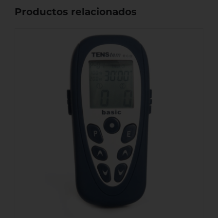
Productos relacionados