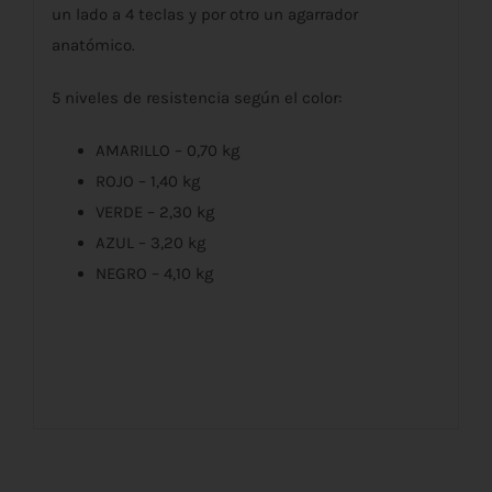
un lado a 4 teclas y por otro un agarrador
anatómico.
5 niveles de resistencia según el color:
AMARILLO – 0,70 kg
ROJO – 1,40 kg
VERDE – 2,30 kg
AZUL – 3,20 kg
NEGRO – 4,10 kg