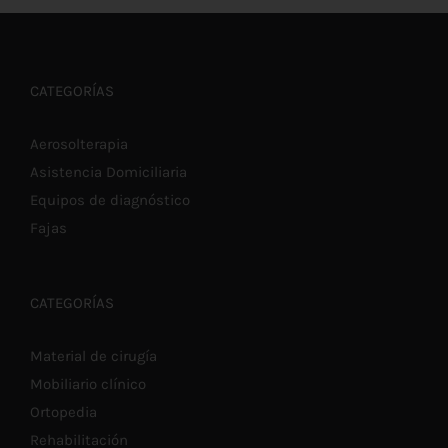
CATEGORÍAS
Aerosolterapia
Asistencia Domiciliaria
Equipos de diagnóstico
Fajas
CATEGORÍAS
Material de cirugía
Mobiliario clínico
Ortopedia
Rehabilitación