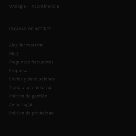
Urología – Incontinencia
PÁGINAS DE INTERÉS
Alquiler material
Blog
Preguntas frecuentes
Empresa
Envíos y devoluciones
Trabaja con nosotros
Política de gestión
Aviso Legal
Política de privacidad