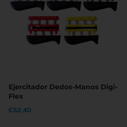
Ejercitador Dedos-Manos Digi-
Flex
€
32,40