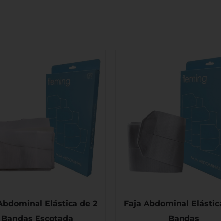
Abdominal Elástica de 2
Faja Abdominal Elástic
Bandas Escotada
Bandas