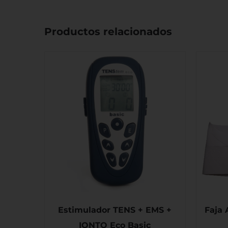
Productos relacionados
Estimulador TENS + EMS +
Faja 
IONTO Eco Basic