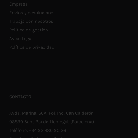
Empresa
Envíos y devoluciones
Trabaja con nosotros
Política de gestión
Aviso Legal
Política de privacidad
CONTACTO
Avda. Marina, 56A. Pol. Ind. Can Calderón
08830 Sant Boi de Llobregat (Barcelona)
Teléfono:
+34 93 430 90 36