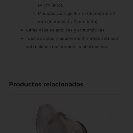
1,4 cm (alto).
Medidas vástago 3 mm (diámetro) x 7
mm (distancia) x 7 mm (alto).
Gafas nasales atóxicas y atraumáticas.
Tubo de aproximadamente 2 metros estriado
anti colapso que impide su obstrucción.
Productos relacionados