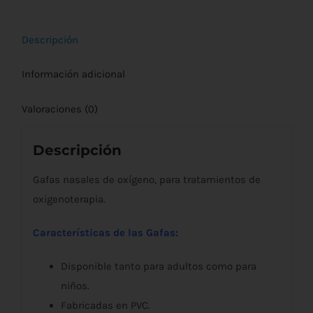
Descripción
Información adicional
Valoraciones (0)
Descripción
Gafas nasales de oxígeno, para tratamientos de
oxigenoterapia.
Características de las Gafas:
Disponible tanto para adultos como para
niños.
Fabricadas en PVC.