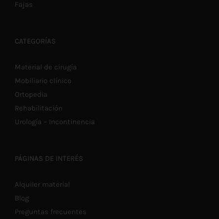
Fajas
CATEGORÍAS
Material de cirugía
Mobiliario clínico
Ortopedia
Rehabilitación
Urología – Incontinencia
PÁGINAS DE INTERÉS
Alquiler material
Blog
Preguntas frecuentes