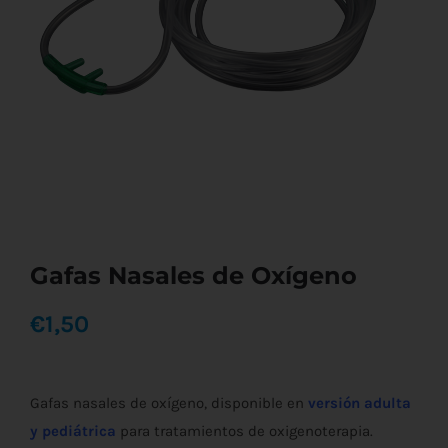
Gafas Nasales de Oxígeno
€
1,50
Gafas nasales de oxígeno, disponible en
versión adulta
y pediátrica
para tratamientos de oxigenoterapia.