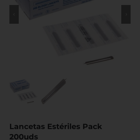
Lancetas Estériles Pack
200uds