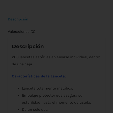
Descripción
Valoraciones (0)
Descripción
200 lancetas estériles en envase individual, dentro
de una caja.
Características de la Lanceta:
Lanceta totalmente metálica.
Embalaje protector que asegura su
esterilidad hasta el momento de usarla.
De un solo uso.