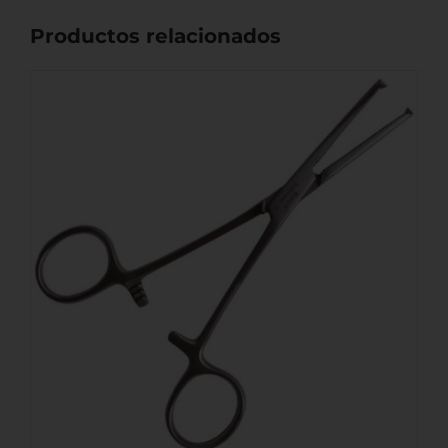
Productos relacionados