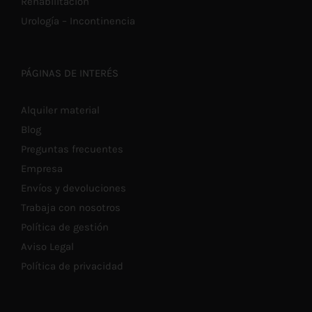
Rehabilitación
Urología – Incontinencia
PÁGINAS DE INTERÉS
Alquiler material
Blog
Preguntas frecuentes
Empresa
Envíos y devoluciones
Trabaja con nosotros
Política de gestión
Aviso Legal
Política de privacidad