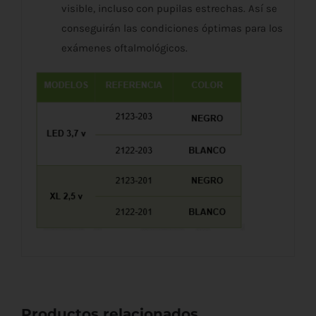
visible, incluso con pupilas estrechas. Así se
conseguirán las condiciones óptimas para los
exámenes oftalmológicos.
Productos relacionados