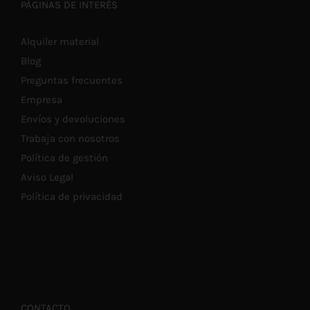
PÁGINAS DE INTERÉS
Alquiler material
Blog
Preguntas frecuentes
Empresa
Envíos y devoluciones
Trabaja con nosotros
Política de gestión
Aviso Legal
Política de privacidad
CONTACTO