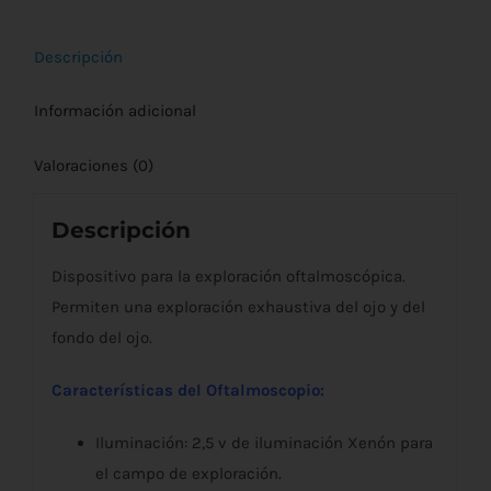
Descripción
Información adicional
Valoraciones (0)
Descripción
Dispositivo para la exploración oftalmoscópica.
Permiten una exploración exhaustiva del ojo y del
fondo del ojo.
Características del Oftalmoscopio:
Iluminación: 2,5 v de iluminación Xenón para
el campo de exploración.