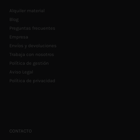
Alquiler material
Blog
Preguntas frecuentes
Empresa
Envíos y devoluciones
Trabaja con nosotros
Política de gestión
Aviso Legal
Política de privacidad
CONTACTO