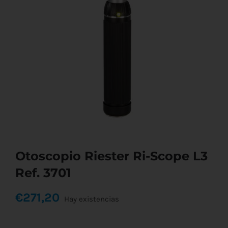
Otoscopio Riester Ri-Scope L3
Ref. 3701
€
271,20
Hay existencias