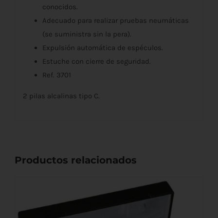
conocidos.
Adecuado para realizar pruebas neumáticas
(se suministra sin la pera).
Expulsión automática de espéculos.
Estuche con cierre de seguridad.
Ref. 3701
2 pilas alcalinas tipo C.
Productos relacionados