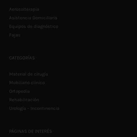
Aerosolterapia
Asistencia Domiciliaria
Equipos de diagnóstico
Fajas
CATEGORÍAS
Material de cirugía
Mobiliario clínico
Ortopedia
Rehabilitación
Urología – Incontinencia
PÁGINAS DE INTERÉS