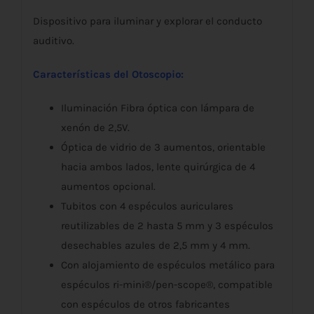
Dispositivo para iluminar y explorar el conducto
auditivo.
Características del Otoscopio:
Iluminación Fibra óptica con lámpara de
xenón de 2,5V.
Óptica de vidrio de 3 aumentos, orientable
hacia ambos lados, lente quirúrgica de 4
aumentos opcional.
Tubitos con 4 espéculos auriculares
reutilizables de 2 hasta 5 mm y 3 espéculos
desechables azules de 2,5 mm y 4 mm.
Con alojamiento de espéculos metálico para
espéculos ri-mini®/pen-scope®, compatible
con espéculos de otros fabricantes