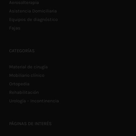
Aerosolterapia
Asistencia Domiciliaria
Equipos de diagnóstico
Fajas
CATEGORÍAS
Material de cirugía
Mobiliario clínico
Ortopedia
Rehabilitación
Urología – Incontinencia
PÁGINAS DE INTERÉS