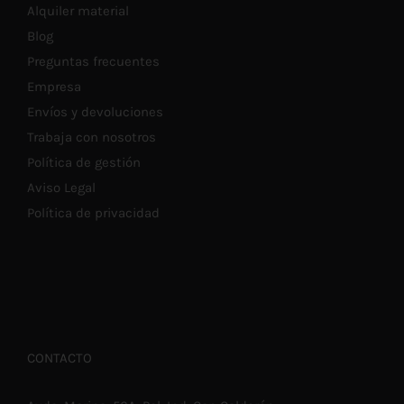
Alquiler material
Blog
Preguntas frecuentes
Empresa
Envíos y devoluciones
Trabaja con nosotros
Política de gestión
Aviso Legal
Política de privacidad
CONTACTO