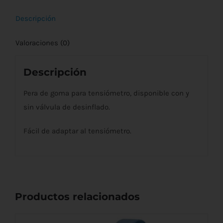
Descripción
Valoraciones (0)
Descripción
Pera de goma para tensiómetro, disponible con y
sin válvula de desinflado.
Fácil de adaptar al tensiómetro.
Productos relacionados