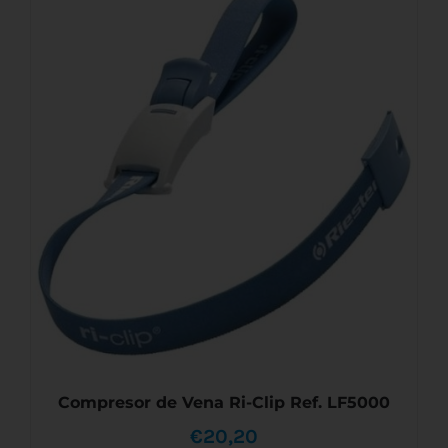
Compresor de Vena Ri-Clip Ref. LF5000
€
20,20