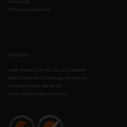
Aviso Legal
Política de privacidad
CONTACTO
Avda. Marina, 56A. Pol. Ind. Can Calderón
08830 Sant Boi de Llobregat (Barcelona)
Teléfono:
+34 93 430 90 36
Email:
am@alssamedical.com