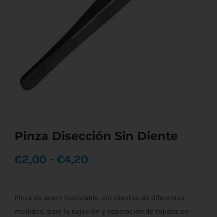
Pinza Disección Sin Diente
Rango
€
2,00
-
€
4,20
de
Pinza de acero inoxidable, sin dientes de diferentes
precios:
medidas, para la sujeción y separación de tejidos en