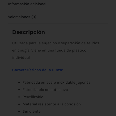
Información adicional
Valoraciones (0)
Descripción
Utilizada para la sujeción y separación de tejidos
en cirugía. Viene en una funda de plástico
individual.
Características de la Pinza:
Fabricada en acero inoxidable japonés.
Esterilizable en autoclave.
Reutilizable.
Material resistente a la corrosión.
Sin diente.