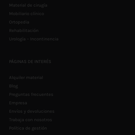
Material de cirugía
Mobiliario clínico
Ortopedia
Rehabilitación
Urología – Incontinencia
PÁGINAS DE INTERÉS
Alquiler material
Blog
Preguntas frecuentes
Empresa
Envíos y devoluciones
Trabaja con nosotros
Política de gestión