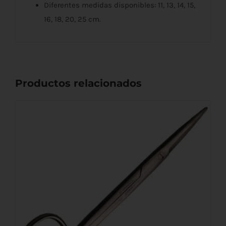
Diferentes medidas disponibles: 11, 13, 14, 15,
16, 18, 20, 25 cm.
Productos relacionados