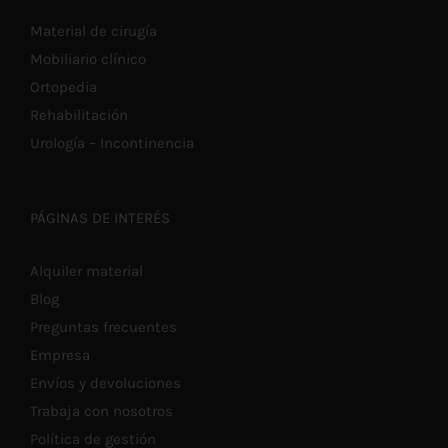
Material de cirugía
Mobiliario clínico
Ortopedia
Rehabilitación
Urología – Incontinencia
PÁGINAS DE INTERÉS
Alquiler material
Blog
Preguntas frecuentes
Empresa
Envíos y devoluciones
Trabaja con nosotros
Política de gestión