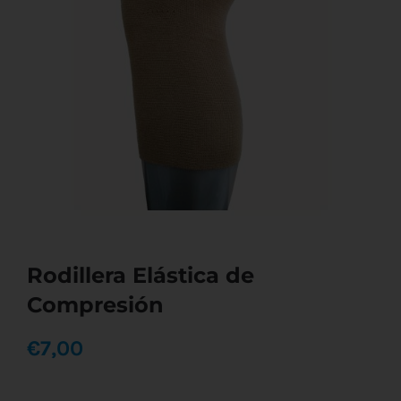
Rodillera Elástica de
Compresión
€
7,00