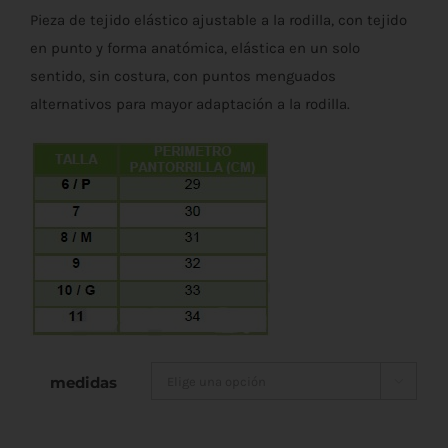
Pieza de tejido elástico ajustable a la rodilla, con tejido
en punto y forma anatómica, elástica en un solo
sentido, sin costura, con puntos menguados
alternativos para mayor adaptación a la rodilla.
medidas
