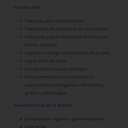
Indicada para:
Fracturas, post-traumatismos.
Tratamiento de lesiones leves de la rodilla.
Protección para la realización de esfuerzos
físicos, deportes.
Soportar o corregir deformidades de la zona.
Lograr alivio del dolor.
Uso preventivo y post-quirúrgico.
Como prevención ante esfuerzos o
exposiciones prolongadas a vibraciones,
golpes o sobrecargas.
Características de la Rodilla:
Composición: algodón y goma recubierta.
Color beige.