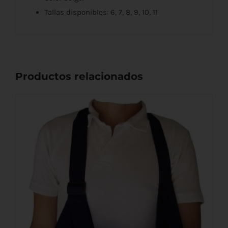
Tallas disponibles: 6, 7, 8, 9, 10, 11
Productos relacionados