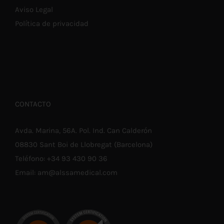
Aviso Legal
Política de privacidad
CONTACTO
Avda. Marina, 56A. Pol. Ind. Can Calderón
08830 Sant Boi de Llobregat (Barcelona)
Teléfono:
+34 93 430 90 36
Email:
am@alssamedical.com