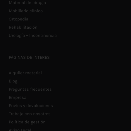
Material de cirugía
Mobiliario clínico
Ortopedia
Rehabilitación
Urología – Incontinencia
PÁGINAS DE INTERÉS
Alquiler material
Blog
Preguntas frecuentes
Empresa
Envíos y devoluciones
Trabaja con nosotros
Política de gestión
Aviso Legal