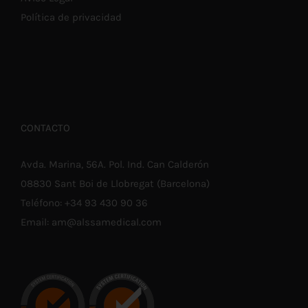
Política de privacidad
CONTACTO
Avda. Marina, 56A. Pol. Ind. Can Calderón
08830 Sant Boi de Llobregat (Barcelona)
Teléfono:
+34 93 430 90 36
Email:
am@alssamedical.com