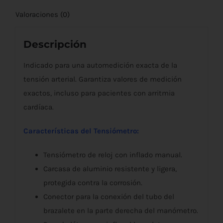
Valoraciones (0)
Descripción
Indicado para una automedición exacta de la
tensión arterial. Garantiza valores de medición
exactos, incluso para pacientes con arritmia
cardíaca.
Características del Tensiómetro:
Tensiómetro de reloj con inflado manual.
Carcasa de aluminio resistente y ligera,
protegida contra la corrosión.
Conector para la conexión del tubo del
brazalete en la parte derecha del manómetro.