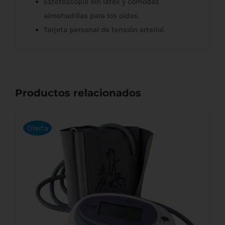
Estetoscopio sin látex y cómodas
almohadillas para los oídos.
Tarjeta personal de tensión arterial.
Productos relacionados
Oferta