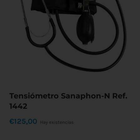
Tensiómetro Sanaphon-N Ref.
1442
€
125,00
Hay existencias