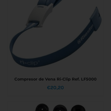
Compresor de Vena Ri-Clip Ref. LF5000
€
20,20