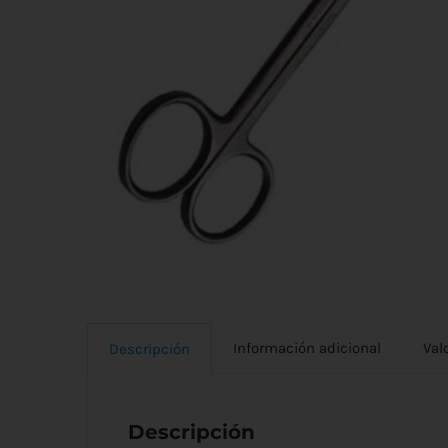
Información adicional
Val
Descripción
Descripción