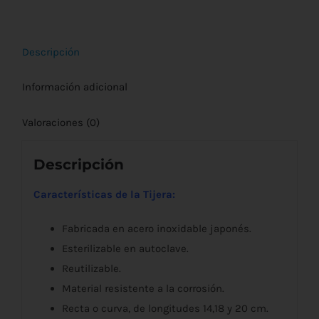
cantidad
Descripción
Información adicional
Valoraciones (0)
Descripción
Características de la Tijera:
Fabricada en acero inoxidable japonés.
Esterilizable en autoclave.
Reutilizable.
Material resistente a la corrosión.
Recta o curva, de longitudes 14,18 y 20 cm.