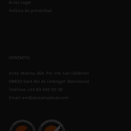
Aviso Legal
Política de privacidad
CONTACTO
Avda. Marina, 56A. Pol. Ind. Can Calderón
08830 Sant Boi de Llobregat (Barcelona)
Teléfono:
+34 93 430 90 36
Email:
am@alssamedical.com