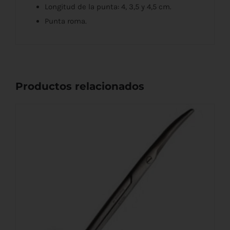
Longitud de la punta: 4, 3,5 y 4,5 cm.
Punta roma.
Productos relacionados