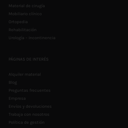
Material de cirugía
Mobiliario clínico
Ortopedia
Rehabilitación
Urología – Incontinencia
PÁGINAS DE INTERÉS
Alquiler material
Blog
Preguntas frecuentes
Empresa
Envíos y devoluciones
Trabaja con nosotros
Política de gestión