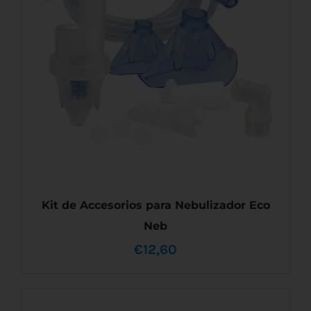
Kit de Accesorios para Nebulizador Eco
Neb
€
12,60