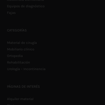
Equipos de diagnóstico
Fajas
CATEGORÍAS
Material de cirugía
Mobiliario clínico
Ortopedia
Rehabilitación
Urología – Incontinencia
PÁGINAS DE INTERÉS
Alquiler material