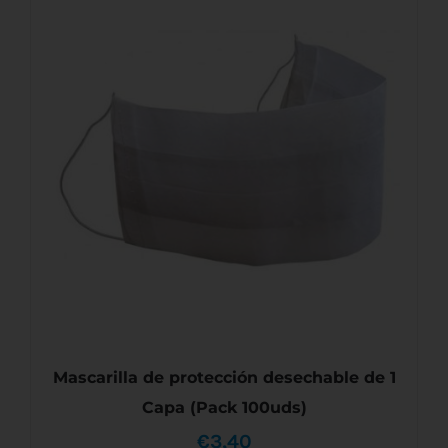
Mascarilla de protección desechable de 1
Capa (Pack 100uds)
€
3,40