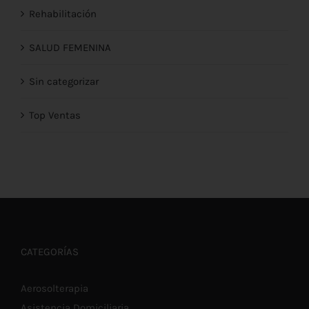
Rehabilitación
SALUD FEMENINA
Sin categorizar
Top Ventas
CATEGORÍAS
Aerosolterapia
Asistencia Domiciliaria