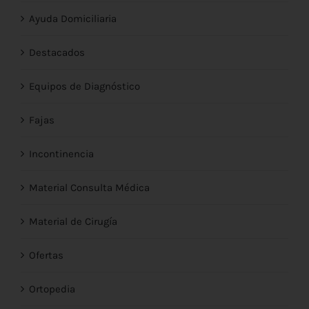
Ayuda Domiciliaria
Destacados
Equipos de Diagnóstico
Fajas
Incontinencia
Material Consulta Médica
Material de Cirugía
Ofertas
Ortopedia