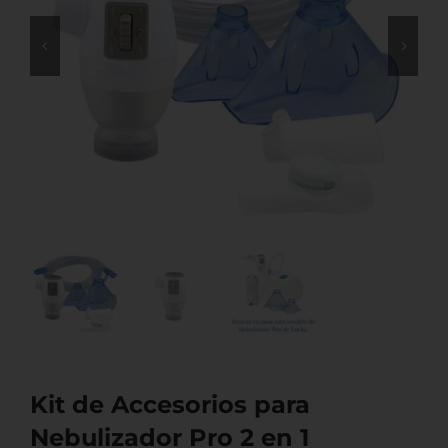
Kit de Accesorios para
Nebulizador Pro 2 en 1