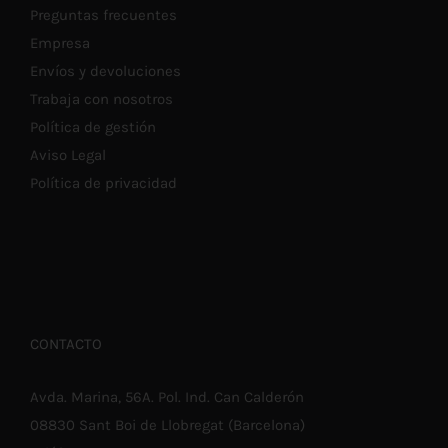
Preguntas frecuentes
Empresa
Envíos y devoluciones
Trabaja con nosotros
Política de gestión
Aviso Legal
Política de privacidad
CONTACTO
Avda. Marina, 56A. Pol. Ind. Can Calderón
08830 Sant Boi de Llobregat (Barcelona)