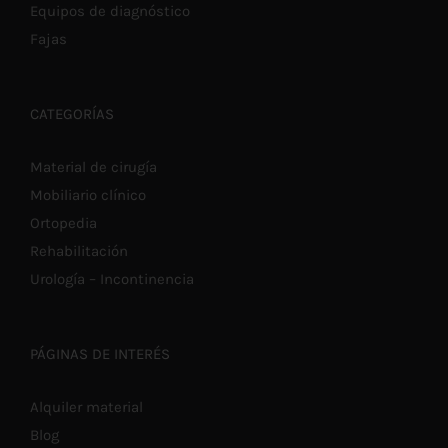
Equipos de diagnóstico
Fajas
CATEGORÍAS
Material de cirugía
Mobiliario clínico
Ortopedia
Rehabilitación
Urología – Incontinencia
PÁGINAS DE INTERÉS
Alquiler material
Blog