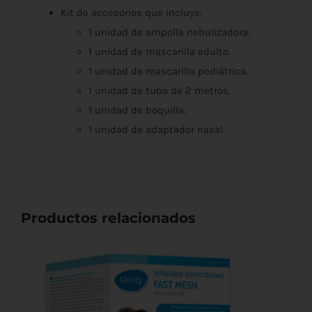
Kit de accesorios que incluye:
1 unidad de ampolla nebulizadora.
1 unidad de mascarilla adulto.
1 unidad de mascarilla pediátrica.
1 unidad de tubo de 2 metros.
1 unidad de boquilla.
1 unidad de adaptador nasal.
Productos relacionados