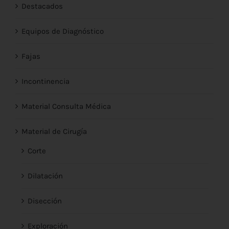
Destacados
Equipos de Diagnóstico
Fajas
Incontinencia
Material Consulta Médica
Material de Cirugía
Corte
Dilatación
Disección
Exploración