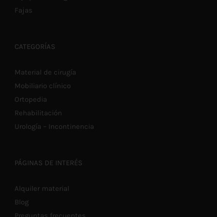
Fajas
CATEGORÍAS
Material de cirugía
Mobiliario clínico
Ortopedia
Rehabilitación
Urología – Incontinencia
PÁGINAS DE INTERÉS
Alquiler material
Blog
Preguntas frecuentes