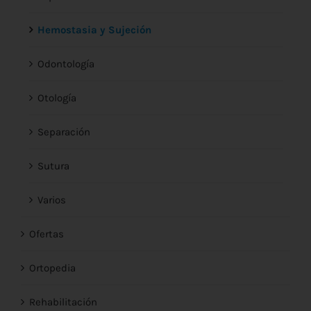
Hemostasia y Sujeción
Odontología
Otología
Separación
Sutura
Varios
Ofertas
Ortopedia
Rehabilitación