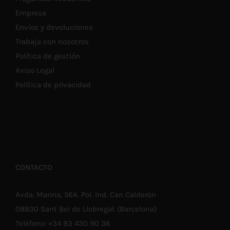
Empresa
Envíos y devoluciones
Trabaja con nosotros
Política de gestión
Aviso Legal
Política de privacidad
CONTACTO
Avda. Marina, 56A. Pol. Ind. Can Calderón
08830 Sant Boi de Llobregat (Barcelona)
Teléfono:
+34 93 430 90 36