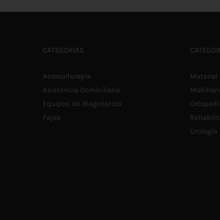
CATEGORÍAS
CATEGOR
Aerosolterapia
Material 
Asistencia Domiciliaria
Mobiliari
Equipos de diagnóstico
Ortopedi
Fajas
Rehabili
Urología