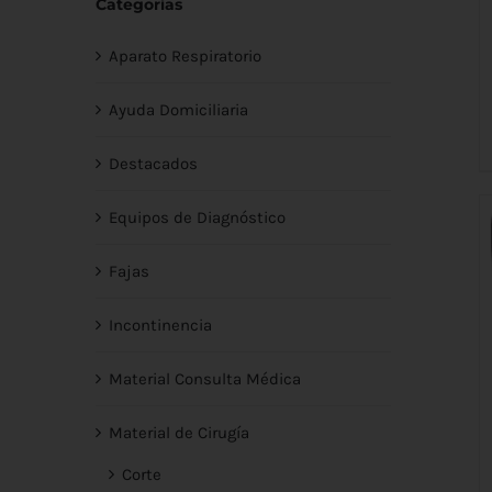
Categorías
Aparato Respiratorio
Ayuda Domiciliaria
Destacados
Equipos de Diagnóstico
Fajas
Incontinencia
Material Consulta Médica
Material de Cirugía
Corte