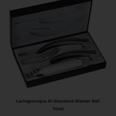
Laringoscopio Ri-Standard Riester Ref.
7040