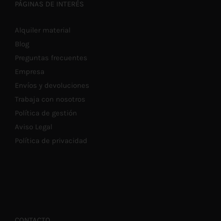
PÁGINAS DE INTERÉS
Alquiler material
Blog
Preguntas frecuentes
Empresa
Envíos y devoluciones
Trabaja con nosotros
Política de gestión
Aviso Legal
Política de privacidad
CONTACTO