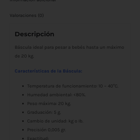
Valoraciones (0)
Descripción
Báscula ideal para pesar a bebés hasta un máximo
de 20 kg.
Características de la Báscula:
Temperatura de funcionamiento: 10 ~ 40°C.
Humedad ambiental: <80%.
Peso máxima: 20 kg.
Graduación: 5 g.
Cambio de unidad: kg o Ib.
Precisión 0,005 gr.
Exactitud: