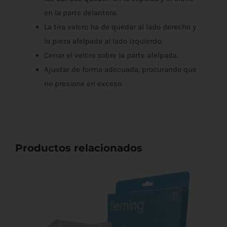
en la parte delantera.
La tira velcro ha de quedar al lado derecho y
la pieza afelpada al lado izquierdo.
Cerrar el velcro sobre la parte afelpada.
Ajustar de forma adecuada, procurando que
no presione en exceso.
Productos relacionados