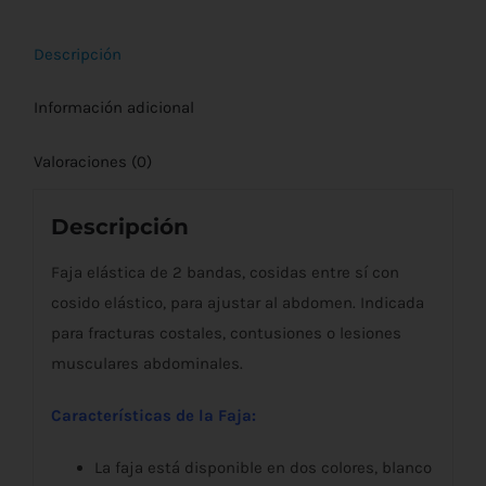
cantidad
Descripción
Información adicional
Valoraciones (0)
Descripción
Faja elástica de 2 bandas, cosidas entre sí con
cosido elástico, para ajustar al abdomen. Indicada
para fracturas costales, contusiones o lesiones
musculares abdominales.
Características de la Faja:
La faja está disponible en dos colores, blanco