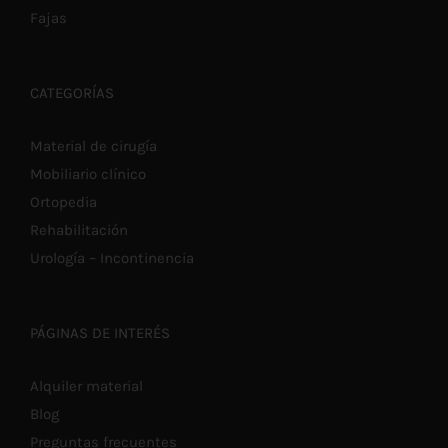
PÁGINA
Fajas
DE
PRODUCTO
CATEGORÍAS
Material de cirugía
Mobiliario clínico
Ortopedia
Rehabilitación
Urología – Incontinencia
PÁGINAS DE INTERÉS
Alquiler material
Blog
Preguntas frecuentes