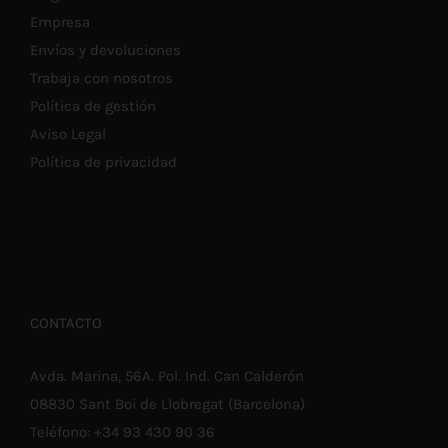
Empresa
Envíos y devoluciones
Trabaja con nosotros
Política de gestión
Aviso Legal
Política de privacidad
CONTACTO
Avda. Marina, 56A. Pol. Ind. Can Calderón
08830 Sant Boi de Llobregat (Barcelona)
Teléfono:
+34 93 430 90 36