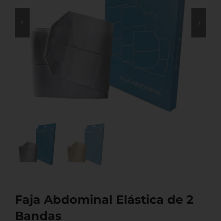
Faja Abdominal Elástica de 2
Bandas