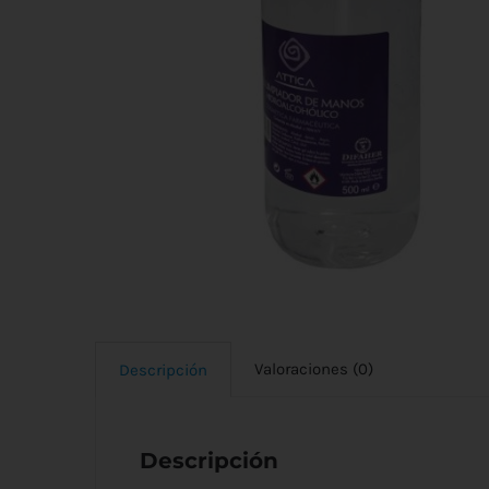
Valoraciones (0)
Descripción
Descripción