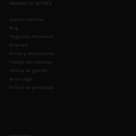
PÁGINAS DE INTERÉS
Alquiler material
Blog
Preguntas frecuentes
Empresa
Envíos y devoluciones
Trabaja con nosotros
Política de gestión
Aviso Legal
Política de privacidad