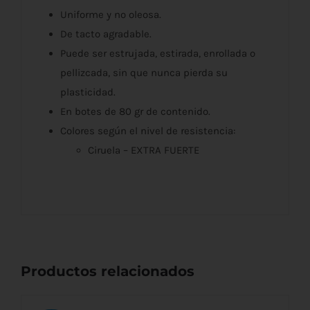
Uniforme y no oleosa.
De tacto agradable.
Puede ser estrujada, estirada, enrollada o
pellizcada, sin que nunca pierda su
plasticidad.
En botes de 80 gr de contenido.
Colores según el nivel de resistencia:
Ciruela – EXTRA FUERTE
Productos relacionados