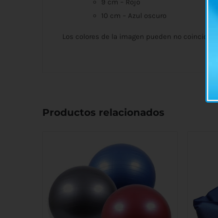
9 cm – Rojo
10 cm – Azul oscuro
Los colores de la imagen pueden no coincidir 
Productos relacionados