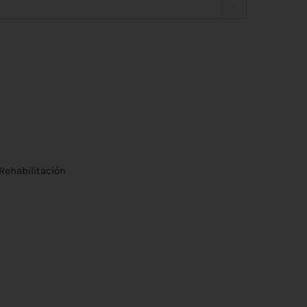

Rehabilitación