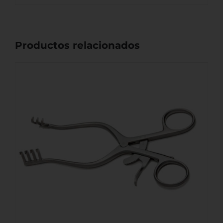
Productos relacionados