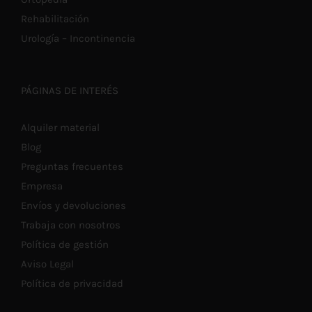
Rehabilitación
Urología – Incontinencia
PÁGINAS DE INTERÉS
Alquiler material
Blog
Preguntas frecuentes
Empresa
Envíos y devoluciones
Trabaja con nosotros
Política de gestión
Aviso Legal
Política de privacidad