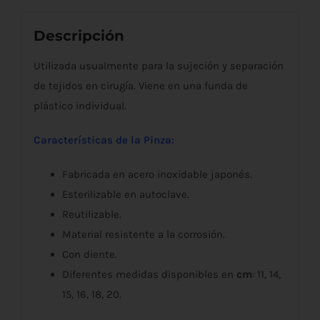
Descripción
Utilizada usualmente para la sujeción y separación
de tejidos en cirugía. Viene en una funda de
plástico individual.
Características de la Pinza:
Fabricada en acero inoxidable japonés.
Esterilizable en autoclave.
Reutilizable.
Material resistente a la corrosión.
Con diente.
Diferentes medidas disponibles en
cm
: 11, 14,
15, 16, 18, 20.