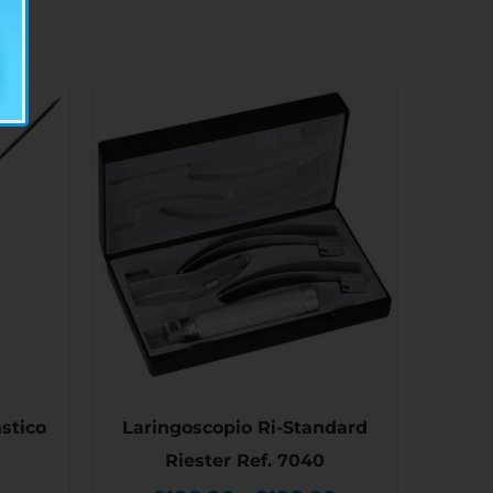
stico
Laringoscopio Ri-Standard
Riester Ref. 7040