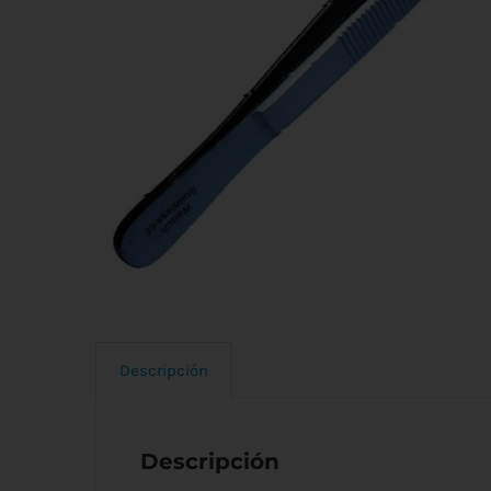
Descripción
Descripción