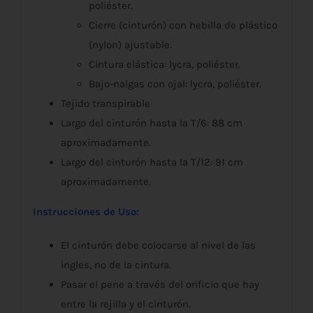
poliéster.
Cierre (cinturón) con hebilla de plástico
(nylon) ajustable.
Cintura elástica: lycra, poliéster.
Bajo-nalgas con ojal: lycra, poliéster.
Tejido transpirable
Largo del cinturón hasta la T/6: 88 cm
aproximadamente.
Largo del cinturón hasta la T/12: 91 cm
aproximadamente.
Instrucciones de Uso:
El cinturón debe colocarse al nivel de las
ingles, no de la cintura.
Pasar el pene a través del orificio que hay
entre la rejilla y el cinturón.