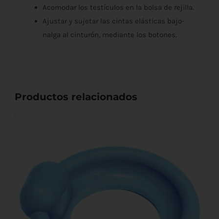
Acomodar los testículos en la bolsa de rejilla.
Ajustar y sujetar las cintas elásticas bajo-
nalga al cinturón, mediante los botones.
Productos relacionados