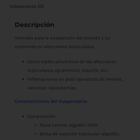
Valoraciones (0)
Descripción
Indicado para la suspensión del escroto y su
contenido en afecciones testiculares.
Como medio preventivo de las afecciones
testiculares, epidermitis, orquitis, etc.
Inflamaciones en post-operatorio de hernias,
varicocel, vasectomías.
Características del Suspensorio:
Composición:
Pieza central: algodón 100%.
Bolsa de sujeción testicular: algodón,