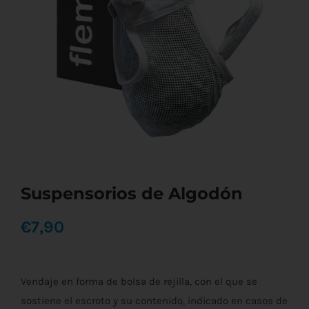
Suspensorios de Algodón
€
7,90
Vendaje en forma de bolsa de rejilla, con el que se
sostiene el escroto y su contenido, indicado en casos de