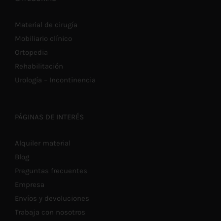
Material de cirugía
Mobiliario clínico
Ortopedia
Rehabilitación
Urología – Incontinencia
PÁGINAS DE INTERÉS
Alquiler material
Blog
Preguntas frecuentes
Empresa
Envíos y devoluciones
Trabaja con nosotros