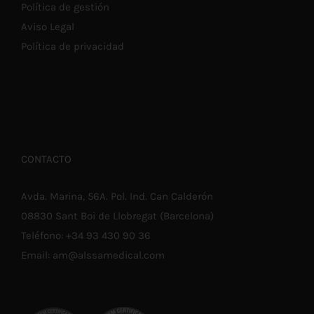
Política de gestión
Aviso Legal
Política de privacidad
CONTACTO
Avda. Marina, 56A. Pol. Ind. Can Calderón
08830 Sant Boi de Llobregat (Barcelona)
Teléfono:
+34 93 430 90 36
Email:
am@alssamedical.com