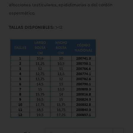
afecciones testiculares, epididimarias o del cordón
espermático.
TALLAS DISPONIBLES:
1-12