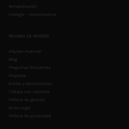
Rehabilitación
Urología – Incontinencia
PÁGINAS DE INTERÉS
Alquiler material
Blog
Preguntas frecuentes
Empresa
Envíos y devoluciones
Trabaja con nosotros
Política de gestión
Aviso Legal
Política de privacidad