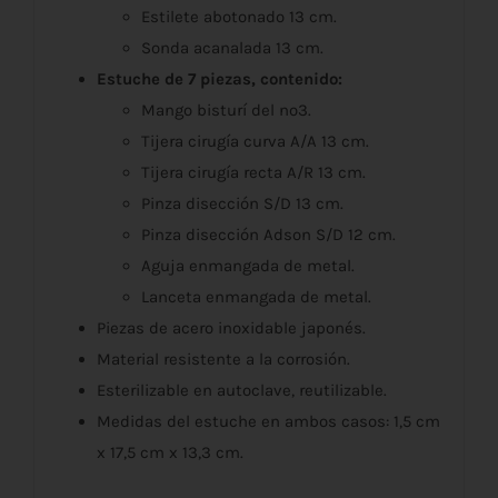
Estilete abotonado 13 cm.
Sonda acanalada 13 cm.
Estuche de 7 piezas, contenido:
Mango bisturí del nº3.
Tijera cirugía curva A/A 13 cm.
Tijera cirugía recta A/R 13 cm.
Pinza disección S/D 13 cm.
Pinza disección Adson S/D 12 cm.
Aguja enmangada de metal.
Lanceta enmangada de metal.
Piezas de acero inoxidable japonés.
Material resistente a la corrosión.
Esterilizable en autoclave, reutilizable.
Medidas del estuche en ambos casos: 1,5 cm
x 17,5 cm x 13,3 cm.