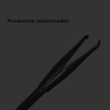
Productos relacionados