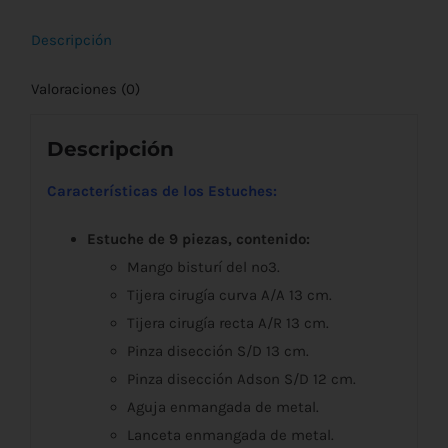
Descripción
Valoraciones (0)
Descripción
Características de los Estuches:
Estuche de 9 piezas, contenido:
Mango bisturí del nº3.
Tijera cirugía curva A/A 13 cm.
Tijera cirugía recta A/R 13 cm.
Pinza disección S/D 13 cm.
Pinza disección Adson S/D 12 cm.
Aguja enmangada de metal.
Lanceta enmangada de metal.